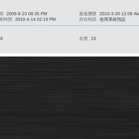
間
2009-8-23 08:35 PM
最後瀏覽
2010-3-20 12:08 A
表時間
2010-4-14 02:19 PM
所在時區
使用系統預設
48
名聲
23