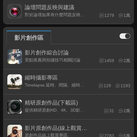
論壇問題反映與建議
對於論壇如果有什麼問題反映或是建議, 竭誠歡迎在這裡盡情發表
1279
1萬
影片創作區
影片創作綜合討論
景點推薦與拍攝技巧相關討論
1459
2萬
縮時攝影專區
Timelapse 延時、間隔、縮時攝影的軟硬體與拍攝技巧相關討論
129
1193
精研原創作品(下載區)
提供精研原創HD、4K、3D影片作品下載專區
31
2萬
影片原創作品(線上觀賞區)
原創作品線上觀賞專區
2783
5萬