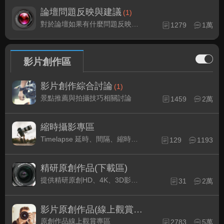
論壇問題反映與建議
(1)
對於論壇如果有什麼問題反映或是建議, 竭誠歡迎在這裡盡情發表
1279
1萬
影片創作區
影片創作綜合討論
(1)
景點推薦與拍攝技巧相關討論
1459
2萬
縮時攝影專區
Timelapse 延時、間隔、縮時攝影的軟硬體與拍攝技巧相關討論
129
1193
精研原創作品(下載區)
提供精研原創HD、4K、3D影片作品下載專區
31
2萬
影片原創作品(線上觀賞區)
原創作品線上觀賞專區
2783
5萬