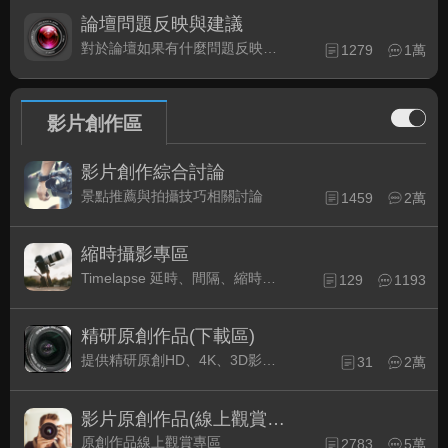
論壇問題反映與建議
對於論壇如果有什麼問題反映或是建議, 竭誠歡迎在這裡盡情發表
1279
1萬
影片創作區
影片創作綜合討論
景點推薦與拍攝技巧相關討論
1459
2萬
縮時攝影專區
Timelapse 延時、間隔、縮時攝影的軟硬體與拍攝技巧相關討論
129
1193
精研原創作品(下載區)
提供精研原創HD、4K、3D影片作品下載專區
31
2萬
影片原創作品(線上觀賞區)
原創作品線上觀賞專區
2783
5萬