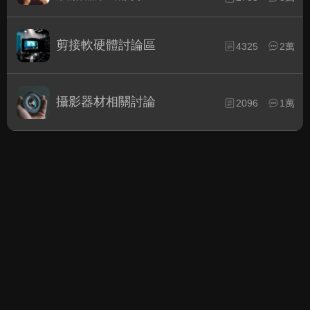
剪接軟硬體討論區
4325
2萬
攝影器材相關討論
2096
1萬
綜合討論區
BD/UHD BD影片發片資訊
(2)
最新BD/UHD BD影片全球發片速報
3973
4萬
電影討論評鑑
(5)
新片資訊快報.影片內容討論評
6170
8萬