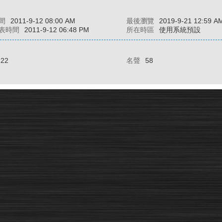
間
2011-9-12 08:00 AM
最後瀏覽
2019-9-21 12:59 A
表時間
2011-9-12 06:48 PM
所在時區
使用系統預設
122
名聲
58