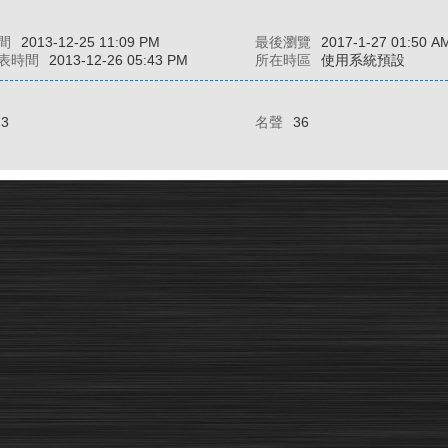
間
2013-12-25 11:09 PM
最後瀏覽
2017-1-27 01:50 A
表時間
2013-12-26 05:43 PM
所在時區
使用系統預設
73
名聲
36