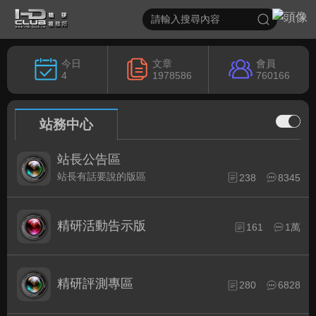
今日
文章
會員
4
1978586
760166
站務中心
站長公告區
站長有話要說的版區
238
8345
精研活動告示版
161
1萬
精研評測專區
280
6828