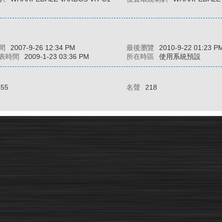
間
2007-9-26 12:34 PM
最後瀏覽
2010-9-22 01:23 P
表時間
2009-1-23 03:36 PM
所在時區
使用系統預設
455
名聲
218