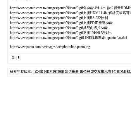
http://www.epanio.com.tw/images/panio09/icon/0.gif全功能 4
http://www.epanio.com.tw/images/panio09/icon/0.gif支援HDMI 1.4b, 解析度最高
http://www.epanio.com.tw/images/panio09/icon/0.gif支援RS-232控制.
http://www.epanio.com.tw/images/panio09/icon/0.gif支援EDID辨識功能
http://www.epanio.com.tw/images/panio09/icon/0.gif具雙向遙控功能.
http://www.epanio.com.tw/images/panio09/icon/0.gif支援19吋機架設計.
http://www.epanio.com.tw/images/panio09/icon/0.gifLINE服務專線: epanio / acafa1
http://www.panio.com.tw/images/webphoto/line-panio.jpg
頁:
[1]
檢視完整版本:
4進4出 HDMI矩陣影音切換器-數位訊號交互顯示在4台HDMI