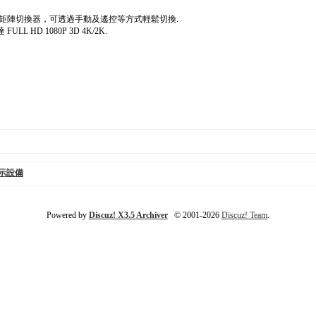
進 4出 數位影音HDMI矩陣切換器，可透過手動及遙控等方式輕鬆切換.
可達 FULL HD 1080P 3D 4K/2K.
顯示設備
Powered by
Discuz! X3.5 Archiver
© 2001-2026
Discuz! Team
.