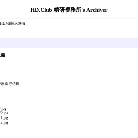
HD.Club 精研視務所's Archiver
台HDMI顯示設備
設備
遙控器進行切換。
.jpg
2.jpg
1.jpg
2.jpg