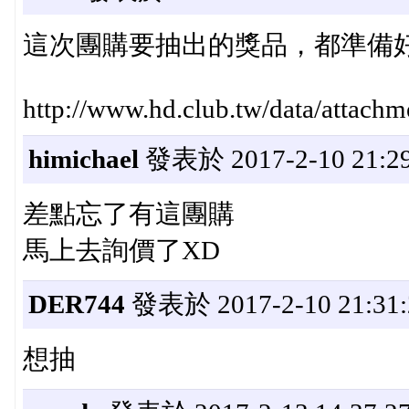
這次團購要抽出的獎品，都準備
http://www.hd.club.tw/data/attac
himichael
發表於 2017-2-10 21:29
差點忘了有這團購
馬上去詢價了XD
DER744
發表於 2017-2-10 21:31:
想抽