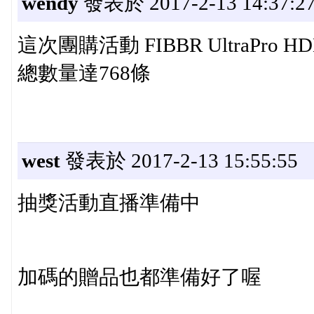
wendy
發表於 2017-2-13 14:37:2
這次團購活動 FIBBR UltraPro
總數量達768條
west
發表於 2017-2-13 15:55:55
抽獎活動直播準備中
加碼的贈品也都準備好了喔