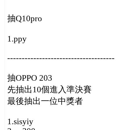
抽Q10pro
1.ppy
-------------------------------------
抽OPPO 203
先抽出10個進入準決賽
最後抽出一位中獎者
1.sisyiy