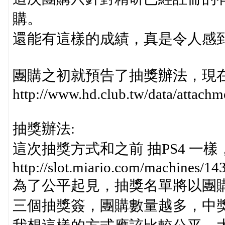
購。
還能有這樣的成績，真是令人感到
團購之初就預告了抽獎辦法，現
http://www.hd.club.tw/data/attac
抽獎辦法:
這次抽獎方式和之前 抽PS4 一
http://slot.miario.com/machines/14
為了公平起見，抽獎名單將以團
三個抽獎簽，團購數量越多，中