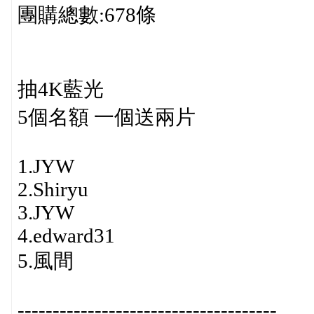
團購總數:678條
抽4K藍光
5個名額 一個送兩片
1.JYW
2.Shiryu
3.JYW
4.edward31
5.風間
-------------------------------------