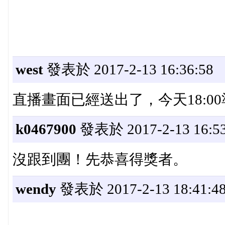
west
發表於 2017-2-13 16:36:58
直播畫面已經送出了，今天18:0
k0467900
發表於 2017-2-13 16:53
沒跟到團！先恭喜得獎者。
wendy
發表於 2017-2-13 18:41:4