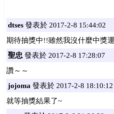
dtses
發表於 2017-2-8 15:44:02
期待抽獎中!!雖然我沒什麼中獎運
聖忠
發表於 2017-2-8 17:28:07
讚～～
jojoma
發表於 2017-2-8 18:10:12
就等抽獎結果了~