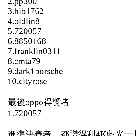
2.pp300
3.hib1762
4.oldlin8
5.720057
6.8850168
7.franklin0311
8.cmta79
9.dark1porsche
10.cityrose
最後oppo得獎者
1.720057
進準決賽者，都贈得利4K藍光一