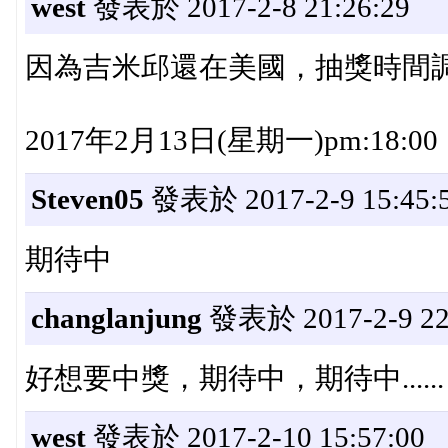
west
發表於 2017-2-8 21:26:29
因為吉米邱還在美國，抽獎時間
2017年2月13日(星期一)pm:18:00
Steven05
發表於 2017-2-9 15:45:
期待中
changlanjung
發表於 2017-2-9 22
好想要中獎，期待中，期待中......
west
發表於 2017-2-10 15:57:00