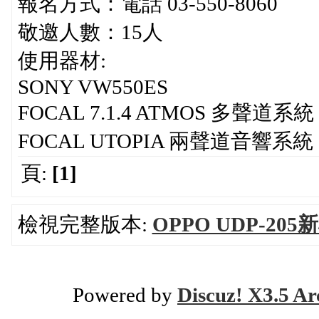
報名方式：電話 03-550-8060
敬邀人數：15人
使用器材:
SONY VW550ES
FOCAL 7.1.4 ATMOS 多聲道系統
FOCAL UTOPIA 兩聲道音響系統
頁:
[1]
檢視完整版本:
OPPO UDP-20
Powered by
Discuz! X3.5 Ar