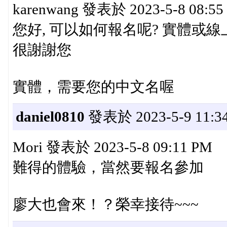
karenwang 發表於 2023-5-8 08:55
您好, 可以如何報名呢? 實體或線
很謝謝您
實體，需要您的中文名喔
daniel0810
發表於 2023-5-9 11:34
Mori 發表於 2023-5-8 09:11 PM
難得的體驗，當然要報名參加
廖大也會來！？榮幸接待~~~