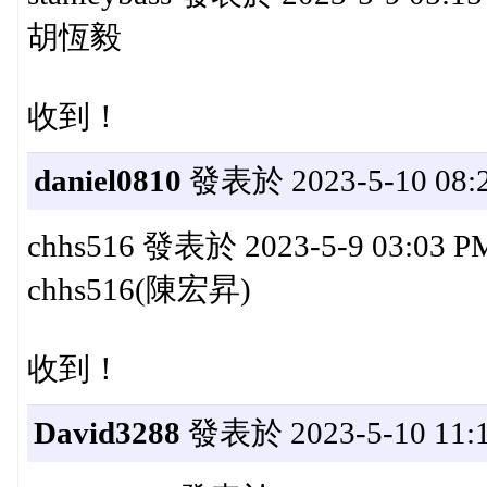
胡恆毅
收到！
daniel0810
發表於 2023-5-10 08:2
chhs516 發表於 2023-5-9 03:03 P
chhs516(陳宏昇)
收到！
David3288
發表於 2023-5-10 11:1