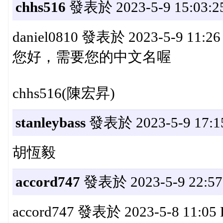
chhs516
發表於 2023-5-9 15:03:2
daniel0810 發表於 2023-5-9 11:2
您好，需要您的中文名喔
chhs516(陳宏昇)
stanleybass
發表於 2023-5-9 17:1
胡恆毅
accord747
發表於 2023-5-9 22:57
accord747 發表於 2023-5-8 11:05