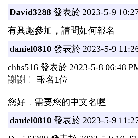
David3288
發表於 2023-5-9 10:27
有興趣參加，請問如何報名
daniel0810
發表於 2023-5-9 11:26
chhs516 發表於 2023-5-8 06:48 P
謝謝！ 報名1位
您好，需要您的中文名喔
daniel0810
發表於 2023-5-9 11:27