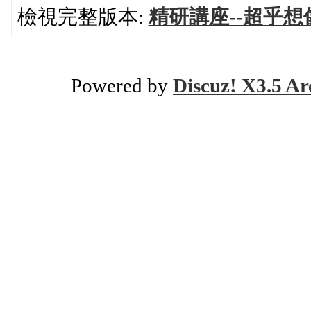
檢視完整版本:
精研講座--超乎
Powered by
Discuz! X3.5 Ar