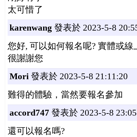
太可惜了
karenwang
發表於 2023-5-8 20:55
您好, 可以如何報名呢? 實體或線
很謝謝您
Mori
發表於 2023-5-8 21:11:20
難得的體驗，當然要報名參加
accord747
發表於 2023-5-8 23:05
還可以報名嗎?