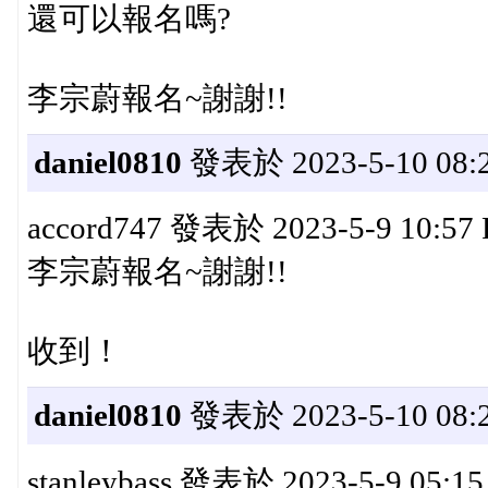
還可以報名嗎?
李宗蔚報名~謝謝!!
daniel0810
發表於 2023-5-10 08:2
accord747 發表於 2023-5-9 10:57
李宗蔚報名~謝謝!!
收到！
daniel0810
發表於 2023-5-10 08:2
stanleybass 發表於 2023-5-9 05:1