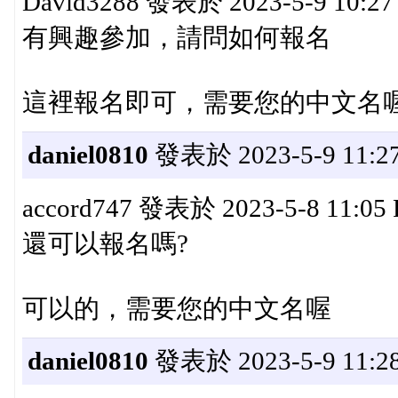
David3288 發表於 2023-5-9 10:2
有興趣參加，請問如何報名
這裡報名即可，需要您的中文名
daniel0810
發表於 2023-5-9 11:27
accord747 發表於 2023-5-8 11:05
還可以報名嗎?
可以的，需要您的中文名喔
daniel0810
發表於 2023-5-9 11:28