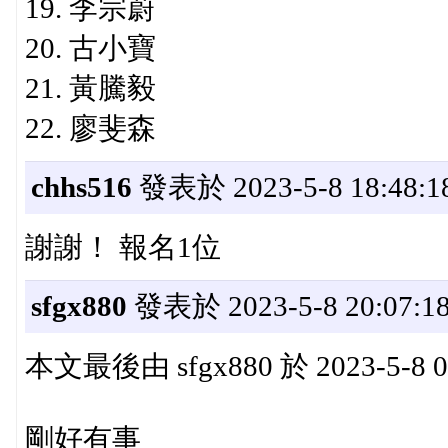
19. 李宗蔚
20. 古小寶
21. 黃騰毅
22. 廖斐森
chhs516
發表於 2023-5-8 18:48:1
謝謝！ 報名1位
sfgx880
發表於 2023-5-8 20:07:1
本文最後由 sfgx880 於 2023-5-8 
剛好有事