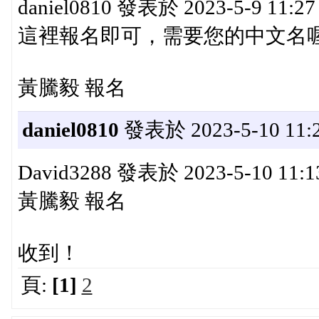
daniel0810 發表於 2023-5-9 11:2
這裡報名即可，需要您的中文名
黃騰毅 報名
daniel0810
發表於 2023-5-10 11:2
David3288 發表於 2023-5-10 11:
黃騰毅 報名
收到！
頁:
[1]
2