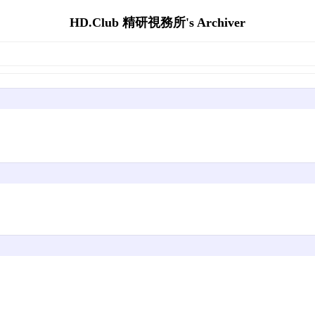
HD.Club 精研視務所's Archiver