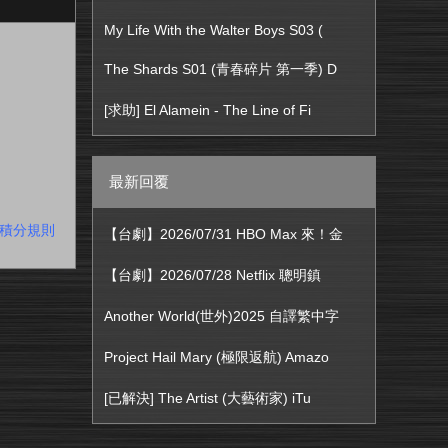
My Life With the Walter Boys S03 (
The Shards S01 (青春碎片 第一季) D
[求助] El Alamein - The Line of Fi
最新回覆
積分規則
【台劇】2026/07/31 HBO Max 來！金
【台劇】2026/07/28 Netflix 聰明鎮
Another World(世外)2025 自譯繁中字
Project Hail Mary (極限返航) Amazo
[已解決] The Artist (大藝術家) iTu