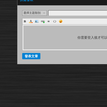
選擇主題類別
你需要登入後才可
發表文章