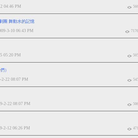
12 04:46 PM
56
劇團 舞動水的記憶
009-3-10 06:43 PM
717
-5 05:20 PM
50
狗們）
-2-22 08:07 PM
54
9-2-22 08:07 PM
50
9-2-12 06:26 PM
47