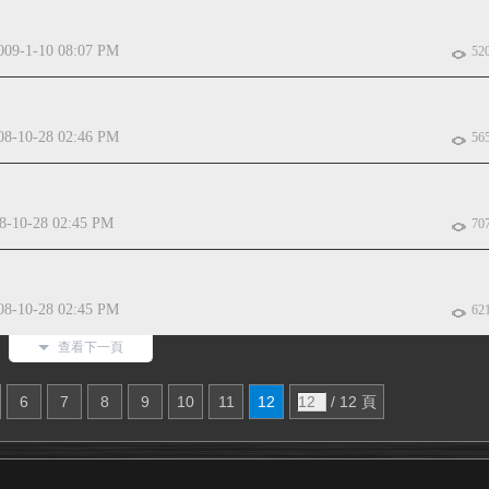
009-1-10 08:07 PM
52
08-10-28 02:46 PM
56
8-10-28 02:45 PM
70
08-10-28 02:45 PM
62
查看下一頁
6
7
8
9
10
11
12
/ 12 頁