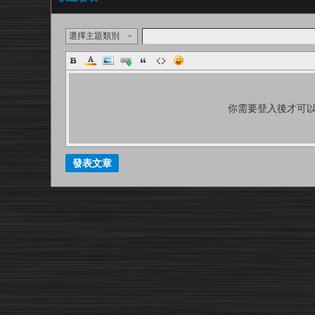
選擇主題類別
你需要登入後才可
發表文章