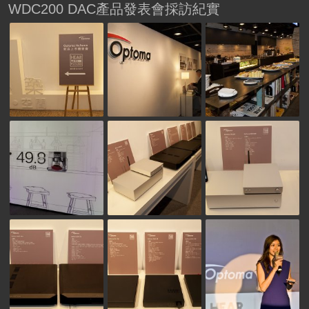
WDC200 DAC產品發表會採訪紀實