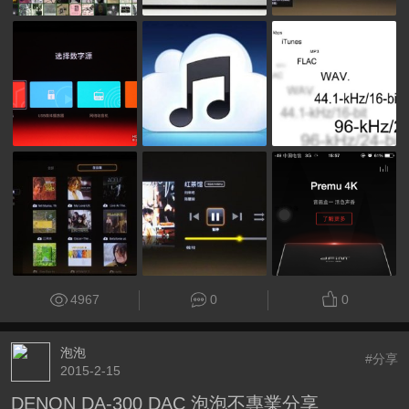
4967
0
0
泡泡
#分享
2015-2-15
DENON DA-300 DAC 泡泡不專業分享