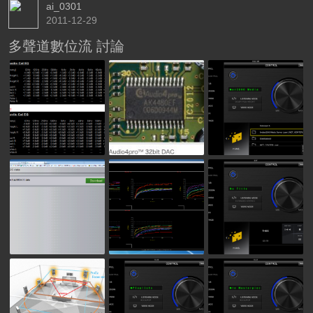
ai_0301
2011-12-29
多聲道數位流 討論