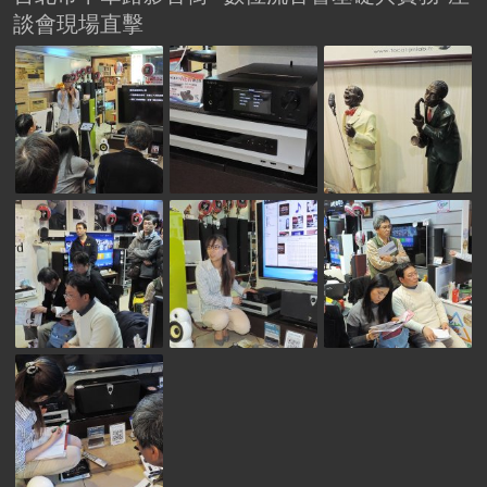
談會現場直擊