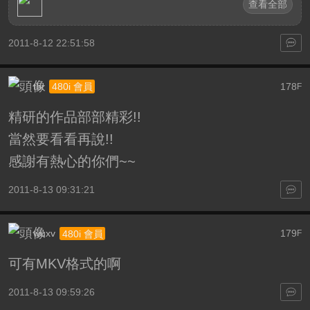
查看全部
2011-8-12 22:51:58
tbr
178
480i 會員
F
精研的作品部部精彩!!
當然要看看再說!!
感謝有熱心的你們~~
2011-8-13 09:31:21
wuxv
179
480i 會員
F
可有MKV格式的啊
2011-8-13 09:59:26