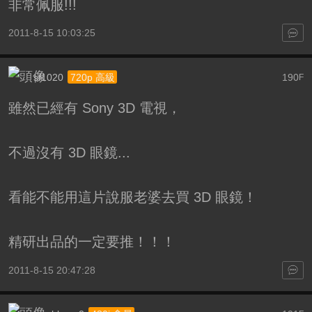
非常佩服!!!
2011-8-15 10:03:25
sf1020
190
720p 高級
F
雖然已經有 Sony 3D 電視，
不過沒有 3D 眼鏡...
看能不能用這片說服老婆去買 3D 眼鏡！
精研出品的一定要推！！！
2011-8-15 20:47:28