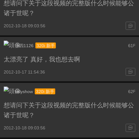
想请问下关于这段视频的完整版什么时候能够公
诸于世呢？
2012-10-18 09:03:56
小四1126
61
320i 新手
F
太漂亮了 真好，我也想去啊
2012-10-17 11:54:36
kelyshow
62
320i 新手
F
想请问下关于这段视频的完整版什么时候能够公
诸于世呢？
2012-10-18 09:03:56