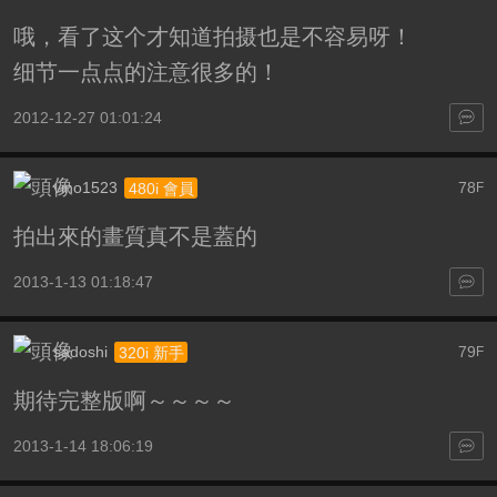
哦，看了这个才知道拍摄也是不容易呀！
细节一点点的注意很多的！
2012-12-27 01:01:24
vino1523
78
480i 會員
F
拍出來的畫質真不是蓋的
2013-1-13 01:18:47
sadoshi
79
320i 新手
F
期待完整版啊～～～～
2013-1-14 18:06:19