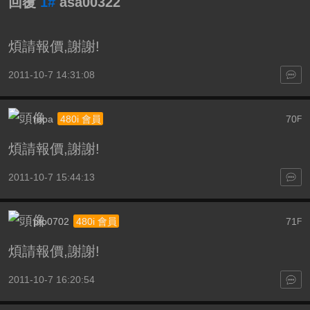
回覆
1#
asa00322
煩請報價,謝謝!
2011-10-7 14:31:08
rupa
70
480i 會員
F
煩請報價,謝謝!
2011-10-7 15:44:13
ptp0702
71
480i 會員
F
煩請報價,謝謝!
2011-10-7 16:20:54