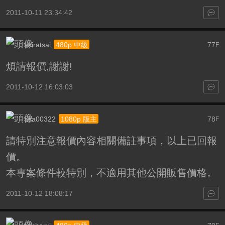
2011-10-11 23:34:42
akiratsai
77
480p 中級
F
煩請報價,謝謝!
2011-10-12 16:03:03
asa00322
78
1080p 版主
F
請特別注意報價內容相關備註事項，以上已回報
價。
本專案條件較特別，不適用其他公開販售價格。
2011-10-12 18:08:17