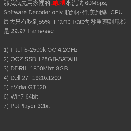
那我就先用家裡的
B咖機
來測試 60Mbps,
Software Decoder only 順到不行,美到爆, CPU
最大只有吃到55%, Frame Rate每秒重頭到尾都
是 29.97 frame/sec
1) Intel i5-2500k OC 4.2GHz
2) OCZ SSD 128GB-SATAIII
3) DDRIII-1800Mhz-8GB
4) Dell 27" 1920x1200
5) nVidia GT520
6) Win7 64bit
7) PotPlayer 32bit