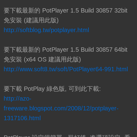
要下載最新的 PotPlayer 1.5 Build 30857 32bit
免安裝 (建議用此版)
http://softblog.tw/potplayer.html
要下載最新的 PotPlayer 1.5 Build 30857 64bit
免安裝 (x64 OS 建議用此版)
http://www.soft8.tw/soft/PotPlayer64-991.html
要下載 PotPlay 綠色版, 可到此下載:
http://azo-
freeware.blogspot.com/2008/12/potplayer-
1317106.html