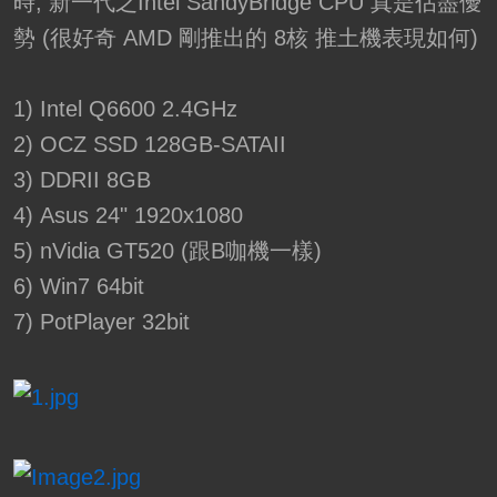
時, 新一代之Intel SandyBridge CPU 真是佔盡優
勢 (很好奇 AMD 剛推出的 8核 推土機表現如何)
1) Intel Q6600 2.4GHz
2) OCZ SSD 128GB-SATAII
3) DDRII 8GB
4) Asus 24" 1920x1080
5) nVidia GT520 (跟B咖機一樣)
6) Win7 64bit
7) PotPlayer 32bit