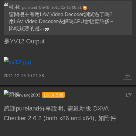
引用:
pureland 發表於 2011-12-16 08:21
請問樓主有用LAV Video Decoder測試過了嗎?
用LAV Video Decoder去解碼CPU會輕鬆許多~
比較疑惑的是...
是YV12 Output
2011-12-16 10:21:38
joewang2003
17
1080i 高級
F
感謝pureland分享說明, 需最新版 DXVA
Checker 2.6.2 (both x86 and x64), 如附件