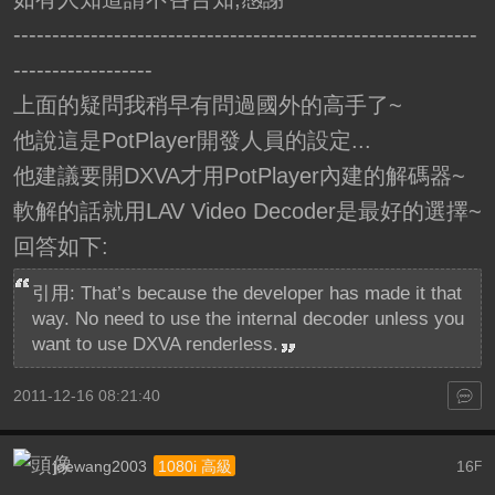
------------------------------------------------------------
------------------
上面的疑問我稍早有問過國外的高手了~
他說這是PotPlayer開發人員的設定...
他建議要開DXVA才用PotPlayer內建的解碼器~
軟解的話就用LAV Video Decoder是最好的選擇~
回答如下:
引用: That’s because the developer has made it that
way. No need to use the internal decoder unless you
want to use DXVA renderless.
2011-12-16 08:21:40
joewang2003
16
1080i 高級
F