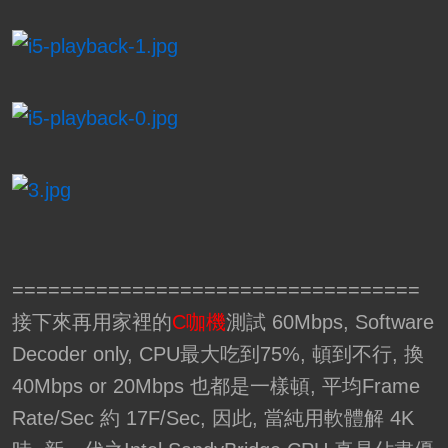
==================================
接下來再用家裡的
C咖機
測試 60Mbps, Software
Decoder only, CPU最大吃到75%, 頓到不行, 換
40Mbps or 20Mbps 也都是一樣頓, 平均Frame
Rate/Sec 約 17F/Sec, 因此, 當純用軟體解 4K