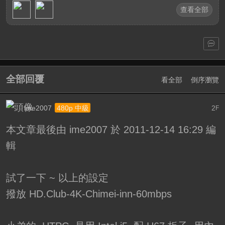
查看全部
全部回覆
看全部
倒序瀏覽
ime2007
2
480p 中級
F
本文章最後由 ime2007 於 2011-12-14 16:29 編
輯
試了一下 ~ 以上的設定
撥放 HD.Club-4K-Chimei-inn-60mbps