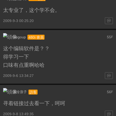
太专业了，这个学不会。
2009-9-3 00:25:20
firegoup
55
480i 會員
F
这个编辑软件是？？
得学习一下
口味有点重啊哈哈
2009-9-6 13:34:27
冰冷浪子
56
訪客
F
寻着链接过去看一下，呵呵
2009-9-8 13:49:35