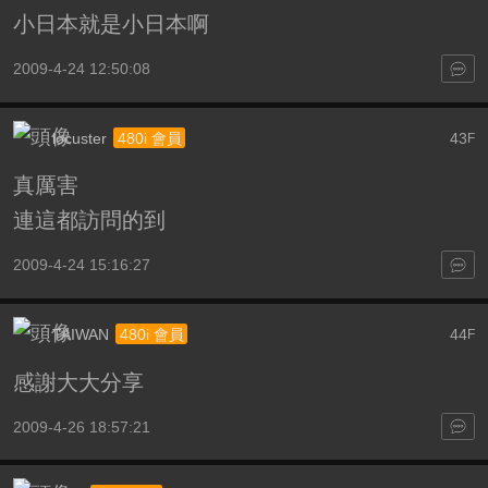
小日本就是小日本啊
2009-4-24 12:50:08
locuster
43
480i 會員
F
真厲害
連這都訪問的到
2009-4-24 15:16:27
TAIWAN
44
480i 會員
F
感謝大大分享
2009-4-26 18:57:21