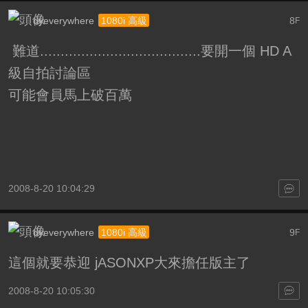
dyeverywhere
8
1080i 高級
F
難道.......................................要開一個 HD A
級自拍討論區
可能會員馬上破百萬
2008-8-20 10:04:29
dyeverywhere
9
1080i 高級
F
這個就要恭迎 jASONXP大來擔任版主了
2008-8-20 10:05:30