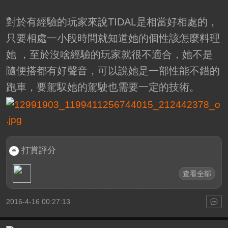
對於有經驗的玩家來說TIDAL是相當好相處的，
只要相處一小段時間就知道她的個性該怎麼料理
她 ，至於沒啥經驗的玩家就很不適合，她不是
隨便搭都有好聲音，可以說她是一部性能不錯的
跑車，要駕馭她的駕駛也需要一定的技術。
打賞評分
查看全部
2016-4-16 00:27:13