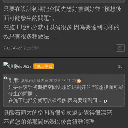
只要在設計初期把空間先想好規劃好並 "預想後
面可能發生的問題" ,
在施工地部分就可以省很多,因為要達到同樣的
效果有很多種做法. . .
2012-6-23 21:29:03
hyde0617
35
480p 中級
F
引用:
臭酸石頭 發表於 2012-6-23 21:29
只要在設計初期把空間先想好規劃好並 "預想後面可能
發生的問題" ,
在施工地部分就可以省很多,因為要達到同 ...
臭酸石頭大的空間看很多次還是覺得很漂亮
不過您弟弟那間感覺以後會很難清理