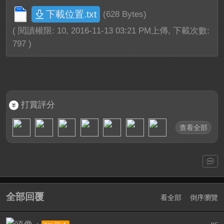
下載位置.txt
(628 Bytes)
( 閱讀權限: 10, 2016-11-13 03:21 PM上傳, 下載次數:
797 )
打賞評分
查看全部
全部回覆
看全部
倒序瀏覽