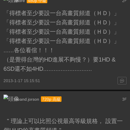
Andre
2
480p 中級
F
「得標者至少要設一台高畫質頻道（ＨＤ）」
「得標者至少要設一台高畫質頻道（ＨＤ）」
「得標者至少要設一台高畫質頻道（ＨＤ）」
「得標者至少要設一台高畫質頻道（ＨＤ）」
......各位看倌！！！
（是覺得台灣的HD進展不夠慢？）要1HD &
6SD還不如4HD............................
2013-1-17 15:15:51
meand.jorson
3
720p 高級
F
" 理論上可以比照公視最高等級規格， 設置一