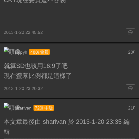
2013-1-20 22:45:52
icypyh
20
480i 會員
F
就算SD也該用16:9了吧
現在螢幕比例都是這樣了
2013-1-20 23:20:32
sharivan
21
720i 中級
F
本文章最後由 sharivan 於 2013-1-20 23:35 編
輯