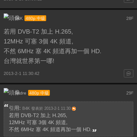
B4K
28
480p 中級
F
若用 DVB-T2 加上 H.265,
12MHz 可塞 3個 4K 頻道,
不然 6MHz 塞 4K 頻道再加一個 HD.
台灣就世界第一哪!
2013-2-1 11:30:42
Andre
29
480p 中級
F
引用:
B4K 發表於 2013-2-1 11:30
若用 DVB-T2 加上 H.265,
12MHz 可塞 3個 4K 頻道,
不然 6MHz 塞 4K 頻道再加一個 HD.