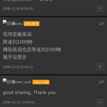
2008-12-9 08:58:55
deicide
11
480i 會員
F
我用原廠風扇
降速到1000轉
機殼風扇也是降速到1000轉
幾乎沒聲音
2008-12-9 23:45:12
Vincent_audi
12
480p 中級
F
good sharing, Thank you.
2008-12-31 13:59:41