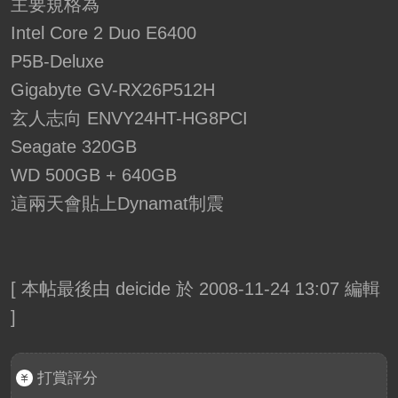
主要規格為
Intel Core 2 Duo E6400
P5B-Deluxe
Gigabyte GV-RX26P512H
玄人志向 ENVY24HT-HG8PCI
Seagate 320GB
WD 500GB + 640GB
這兩天會貼上Dynamat制震
[
本帖最後由 deicide 於 2008-11-24 13:07 編輯
]
打賞評分