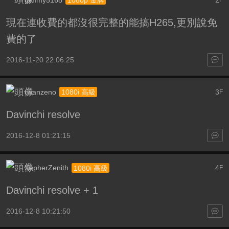
gimmy5168
2
1080p 金牌
F
現在連收費的都沒很完整的能搞H265,更別說免
費的了
2016-11-20 22:06:25
chanzeno
3
1080i 高級
F
Davinchi resolve
2016-12-8 01:21:15
XepherZenith
4
1080i 高級
F
Davinchi resolve + 1
2016-12-8 10:21:50