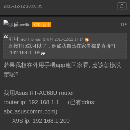
2016-12-12 18:00:05
peacelife
11
320i 新手
F
引用:
ironThomas 發表於 2016-12-12 17:14
直接打ip就可以了，例如我自己在家看都是直接打
192.168.0.105
若果我想在外用手機app連回家看, 應該怎樣設
定呢?
我用Asus RT-AC68U router
router ip: 192.168.1.1 (已有ddns:
abc.asuscomm.com)
X9S ip: 192.168.1.200