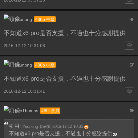
Yeunong
4
480p 中級
F
不知道x6 pro是否支援，不過也十分感謝提供
2016-12-12 10:31:06
Yeunong
5
480p 中級
F
不知道x6 pro是否支援，不過也十分感謝提供
2016-12-12 10:31:41
ironThomas
6
480i 會員
F
引用:
Yeunong 發表於 2016-12-12 10:31
不知道x6 pro是否支援，不過也十分感謝提供