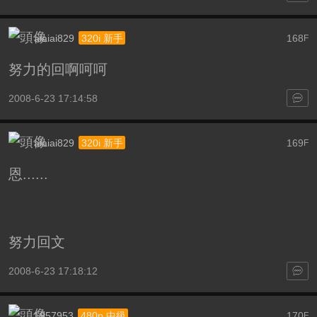
aiaiai829
168
320i 新手
F
努力的回啊呵呵
2008-6-23 17:14:58
aiaiai829
169
320i 新手
F
恩......
努力回文
2008-6-23 17:18:12
1957953
170
480p 中級
F