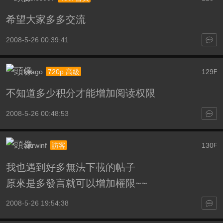
希望大家多多交流
2008-5-26 00:39:41
kkago
129
720p 高級
F
不知道多少积分才能增加阅读权限
2008-5-26 00:48:53
anrwinf
130
訪客
F
我也遇到好多無法下載的帖子
原來是多發言就可以增加權限~~
2008-5-26 19:54:38