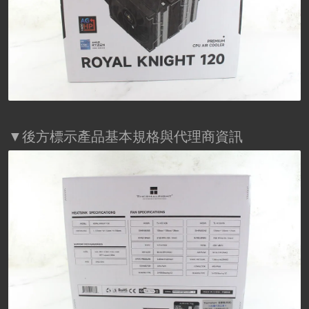
▼後方標示產品基本規格與代理商資訊