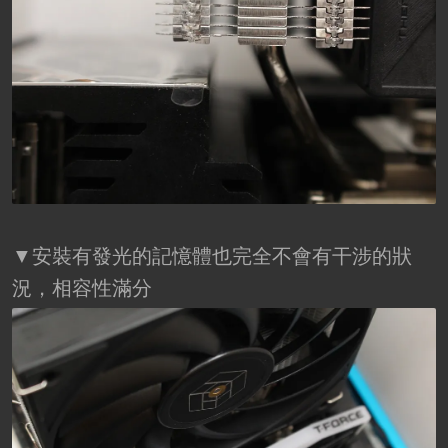
▼安裝有發光的記憶體也完全不會有干涉的狀
況，相容性滿分