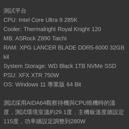
測試平台
CPU: Intel Core Ultra 9 285K
Cooler: Thermalright Royal Knight 120
MB: ASRock Z890 Taichi
RAM: XPG LANCER BLADE DDR5-6000 32GB
kit
System Storage: WD Black 1TB NVMe SSD
PSU: XFX XTR 750W
OS: Windows 11 專業版 64 Bit
測試採用AIDA64觀察待機與CPU燒機時的溫
度，測試環境室溫約29.1度，主機板溫度牆設定
115度，功率牆設定調整到280W