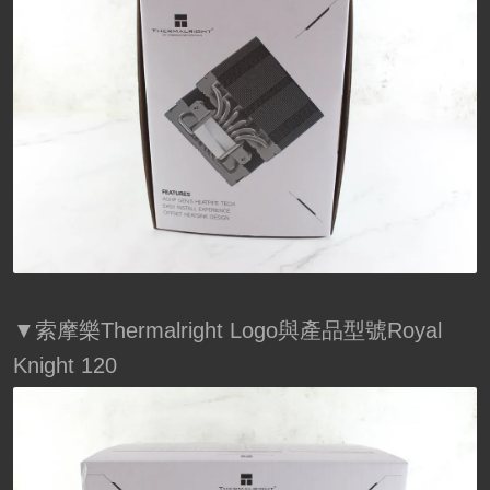
▼索摩樂Thermalright Logo與產品型號Royal
Knight 120