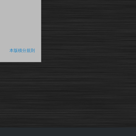
本版積分規則