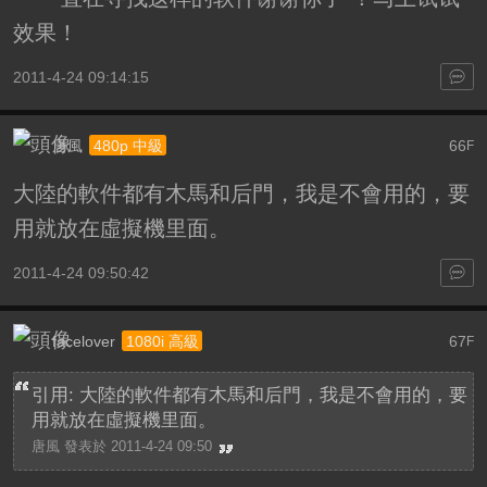
效果！
2011-4-24 09:14:15
唐風
66
480p 中級
F
大陸的軟件都有木馬和后門，我是不會用的，要
用就放在虛擬機里面。
2011-4-24 09:50:42
facelover
67
1080i 高級
F
引用: 大陸的軟件都有木馬和后門，我是不會用的，要
用就放在虛擬機里面。
唐風 發表於 2011-4-24 09:50