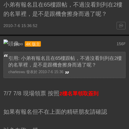
小弟有報名且在65樓跟帖，不過沒看到列在2樓
的名單裡，是不是跟機會擦身而過了呢？
2010-7-6 15:36:52
popo
156
4K 版主
F
引用: 小弟有報名且在65樓跟帖，不過沒看到列在2樓
的名單裡，是不是跟機會擦身而過了呢？
charleswu 發表於 2010-7-6 15:36
7/7 7/8 現場領票 按照
2樓名單領取簽到
如果有報名但不在上面的精研朋友請確認