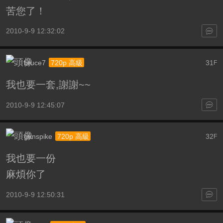
苦您了！
2010-9-9 12:32:02
bruce7
31
720p 高級
F
我也要一套,謝謝~~
2010-9-9 12:45:07
gunspike
32
720p 高級
F
我也要一份
麻煩你了
2010-9-9 12:50:31