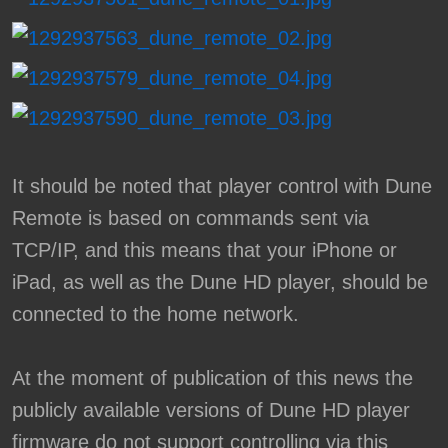
It should be noted that player control with Dune
Remote is based on commands sent via
TCP/IP, and this means that your iPhone or
iPad, as well as the Dune HD player, should be
connected to the home network.
At the moment of publication of this news the
publicly available versions of Dune HD player
firmware do not support controlling via this