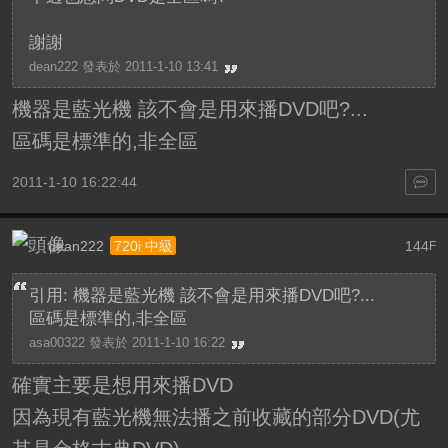
謝謝
dean222 發表於 2011-1-10 13:41
機器是藍光機 該不會是用來播DVD吧?...
區碼是標準的,非全區
2011-1-10 16:22:44
dean222
144
720i 中級
F
引用: 機器是藍光機 該不會是用來播DVD吧?...
區碼是標準的,非全區
asa00322 發表於 2011-1-10 16:22
確實主要是想用來播DVD
因為現有藍光機無法播之前收藏的部分DVD(尤