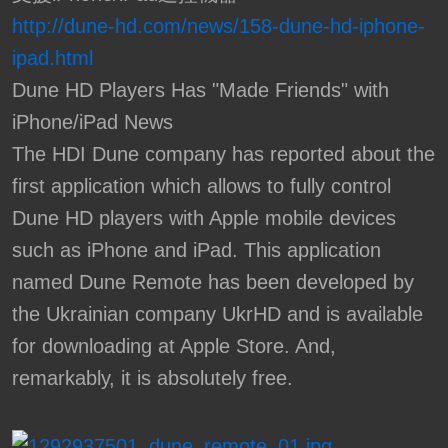
http://dune-hd.com/news/158-dune-hd-iphone-
ipad.html
Dune HD Players Has "Made Friends" with
iPhone/iPad News
The HDI Dune company has reported about the
first application which allows to fully control
Dune HD players with Apple mobile devices
such as iPhone and iPad. This application
named Dune Remote has been developed by
the Ukrainian company UkrHD and is available
for downloading at Apple Store. And,
remarkably, it is absolutely free.