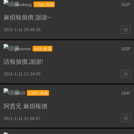
monkeyg
162
720p 高級
F
麻煩報個價 謝謝~
2011-1-11 20:48:35
groomtw
163
480i 會員
F
請報個價,謝謝!
2011-1-11 21:34:05
tu329
164
1080i 高級
F
阿貴兄 麻煩報價
2011-1-11 21:56:57