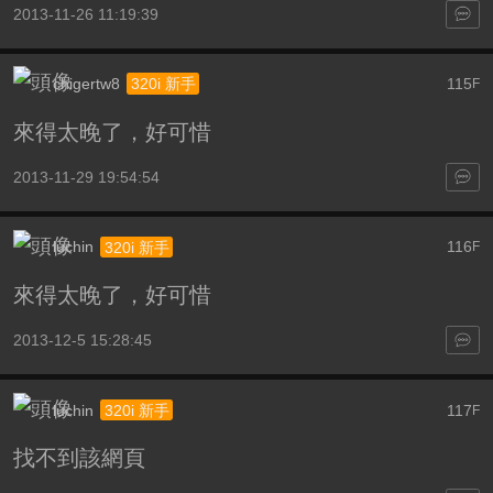
2013-11-26 11:19:39
chigertw8
115
320i 新手
F
來得太晚了，好可惜
2013-11-29 19:54:54
luchin
116
320i 新手
F
來得太晚了，好可惜
2013-12-5 15:28:45
luchin
117
320i 新手
F
找不到該網頁