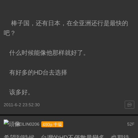
棒子国，还有日本，在全亚洲还行是最快的
吧？
什么时候能像他那样就好了。
有好多的HD台去选择
该多好。
2011-6-2 23:52:30
WEILIN0206
52
480p 中級
F
希望到時候，台灣的HD不僅數量變多，也期待