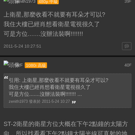
zenith1973
39
480p 中級
F
上衛星,那麼收看不就要有耳朵才可以?
我住大樓已經肖想看衛星電視很久了
可是方位.......沒辦法裝啊!!!!!!!
2011-5-24 10:27:51
NVF
40
1080i 高級
F
引用: 上衛星,那麼收看不就要有耳朵才可以?
我住大樓已經肖想看衛星電視很久了
可是方位.......沒辦法裝啊!!!!!!! ...
zenith1973 發表於 2011-5-24 10:27
ST-2衛星的衛星方位大概在下午2點鐘的太陽方
向，所以找看看下午2點鐘太陽光線可直射的地