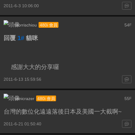
2011-6-3 10:06:00
morrischiou
54
480i 會員
F
回覆
1#
貓咪
感謝大大的分享囉
2011-6-13 15:59:56
sonicrazer
55
480i 會員
F
台灣的數位化遠遠落後日本及美國一大截啊~
2011-6-21 01:50:40