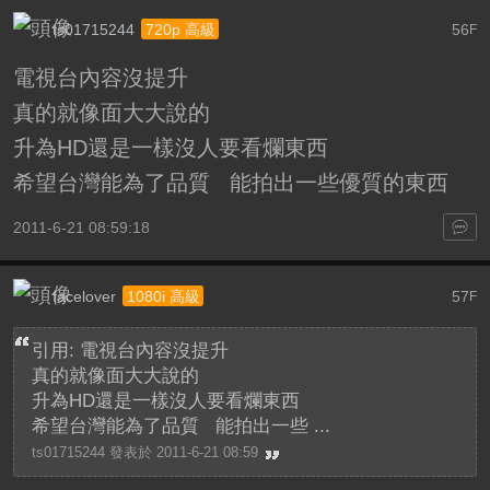
ts01715244
56
720p 高級
F
電視台內容沒提升
真的就像面大大說的
升為HD還是一樣沒人要看爛東西
希望台灣能為了品質 能拍出一些優質的東西
2011-6-21 08:59:18
facelover
57
1080i 高級
F
引用: 電視台內容沒提升
真的就像面大大說的
升為HD還是一樣沒人要看爛東西
希望台灣能為了品質 能拍出一些 ...
ts01715244 發表於 2011-6-21 08:59