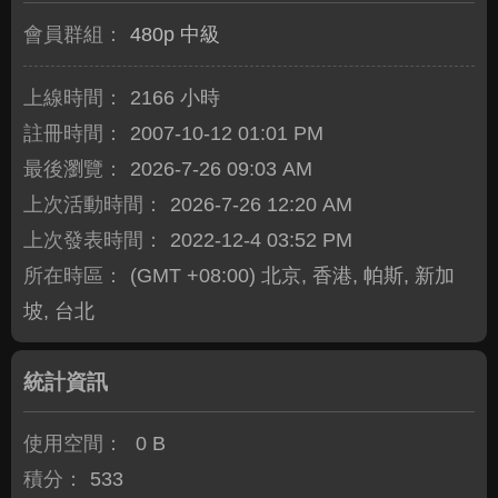
會員群組：
480p 中級
上線時間：
2166 小時
註冊時間：
2007-10-12 01:01 PM
最後瀏覽：
2026-7-26 09:03 AM
上次活動時間：
2026-7-26 12:20 AM
上次發表時間：
2022-12-4 03:52 PM
所在時區：
(GMT +08:00) 北京, 香港, 帕斯, 新加
坡, 台北
統計資訊
使用空間：
0 B
積分：
533