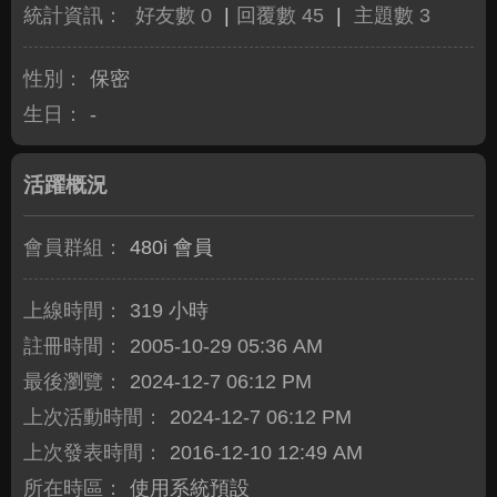
統計資訊：
好友數 0
|
回覆數 45
|
主題數 3
性別：
保密
生日：
-
活躍概況
會員群組：
480i 會員
上線時間：
319 小時
註冊時間：
2005-10-29 05:36 AM
最後瀏覽：
2024-12-7 06:12 PM
上次活動時間：
2024-12-7 06:12 PM
上次發表時間：
2016-12-10 12:49 AM
所在時區：
使用系統預設