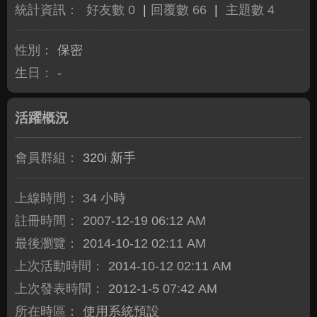
統計資訊：
好友數 0
|
回覆數 66
|
主題數 4
性別：
保密
生日：
-
活躍概況
會員群組：
320i 新手
上線時間：
34 小時
註冊時間：
2007-12-19 06:12 AM
最後瀏覽：
2014-10-12 02:11 AM
上次活動時間：
2014-10-12 02:11 AM
上次發表時間：
2012-1-5 07:42 AM
所在時區：
使用系統預設