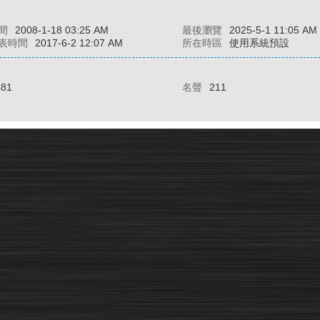
間
2008-1-18 03:25 AM
最後瀏覽
2025-5-1 11:05 AM
表時間
2017-6-2 12:07 AM
所在時區
使用系統預設
481
名聲
211