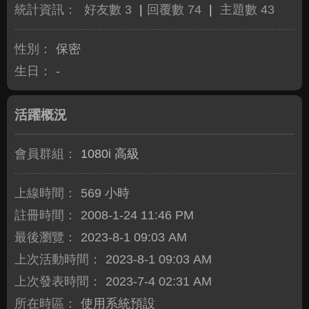
統計資訊：
好友數 3
|
回覆數 74
|
主題數 43
性別：
保密
生日：
-
活躍概況
會員群組：
1080i 高級
上線時間：
569 小時
註冊時間：
2008-1-24 11:46 PM
最後瀏覽：
2023-8-1 09:03 AM
上次活動時間：
2023-8-1 09:03 AM
上次發表時間：
2023-7-4 02:31 AM
所在時區：
使用系統預設