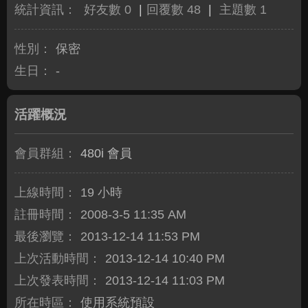
統計資訊：
好友數 0
|
回覆數 48
|
主題數 1
性別：
保密
生日：
-
活躍概況
會員群組：
480i 會員
上線時間：
19 小時
註冊時間：
2008-3-5 11:35 AM
最後瀏覽：
2013-12-14 11:53 PM
上次活動時間：
2013-12-14 10:40 PM
上次發表時間：
2013-12-14 11:03 PM
所在時區：
使用系統預設