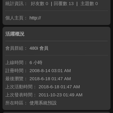
統計資訊：
好友數 0
|
回覆數 13
|
主題數 0
個人主頁：
http://
活躍概況
會員群組：
480i 會員
上線時間：
6 小時
註冊時間：
2008-8-14 03:01 AM
最後瀏覽：
2018-6-18 01:47 AM
上次活動時間：
2018-6-18 01:47 AM
上次發表時間：
2011-10-23 01:49 AM
所在時區：
使用系統預設