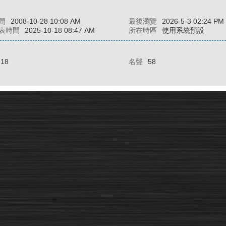
間
2008-10-28 10:08 AM
最後瀏覽
2026-5-3 02:24 PM
表時間
2025-10-18 08:47 AM
所在時區
使用系統預設
118
名聲
58