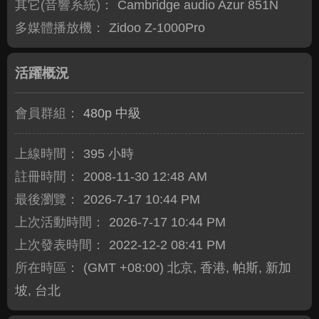
其它(音響系統)：
Cambridge audio Azur 851N
多媒體播放機：
Zidoo Z-1000Pro
活躍概況
會員群組：
480p 中級
上線時間：
395 小時
註冊時間：
2008-11-30 12:48 AM
最後瀏覽：
2026-7-17 10:44 PM
上次活動時間：
2026-7-17 10:44 PM
上次發表時間：
2022-12-2 08:41 PM
所在時區：
(GMT +08:00) 北京, 香港, 帕斯, 新加
坡, 台北