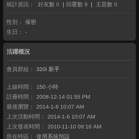
統計資訊：
好友數 0
|
回覆數 9
|
主題數 0
性別：
保密
生日：
-
活躍概況
會員群組：
320i 新手
上線時間：
150 小時
註冊時間：
2008-12-14 01:55 PM
最後瀏覽：
2014-1-6 10:07 AM
上次活動時間：
2014-1-6 10:07 AM
上次發表時間：
2010-11-10 09:16 AM
所在時區：
使用系統預設