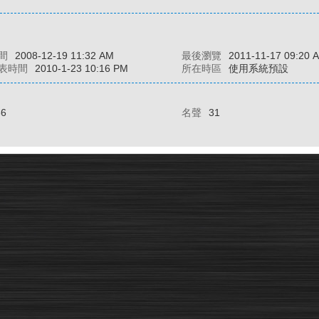
間
2008-12-19 11:32 AM
最後瀏覽
2011-11-17 09:20 
表時間
2010-1-23 10:16 PM
所在時區
使用系統預設
66
名聲
31