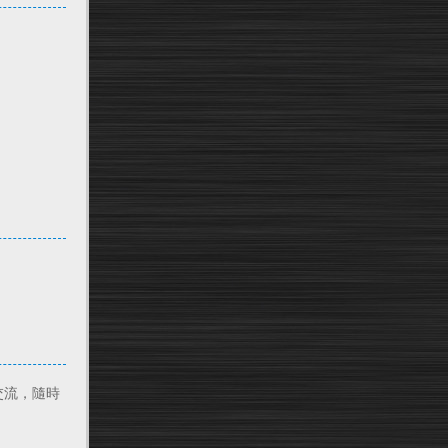
交流，隨時