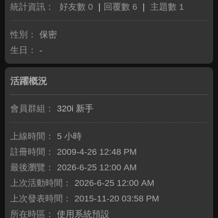
統計資訊：
好友數 0
|
回覆數 6
|
主題數 1
性別：
保密
生日：
-
活躍概況
會員群組：
320i 新手
上線時間：
5 小時
註冊時間：
2009-4-26 12:48 PM
最後瀏覽：
2026-6-25 12:00 AM
上次活動時間：
2026-6-25 12:00 AM
上次發表時間：
2015-11-20 03:58 PM
所在時區：
使用系統預設