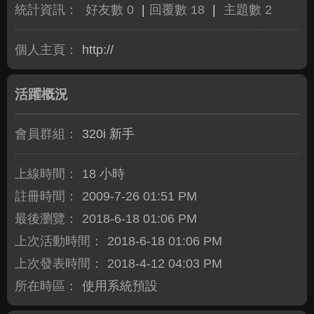
統計資訊：
好友數 0
|
回覆數 18
|
主題數 2
個人主頁：
http://
活躍概況
會員群組：
320i 新手
上線時間：
18 小時
註冊時間：
2009-7-26 01:51 PM
最後瀏覽：
2018-6-18 01:06 PM
上次活動時間：
2018-6-18 01:06 PM
上次發表時間：
2018-4-12 04:03 PM
所在時區：
使用系統預設